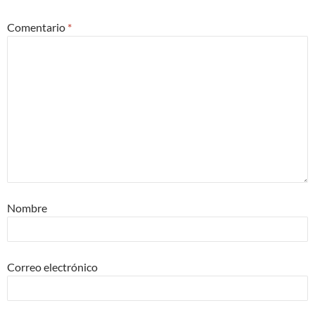
Comentario
*
Nombre
Correo electrónico