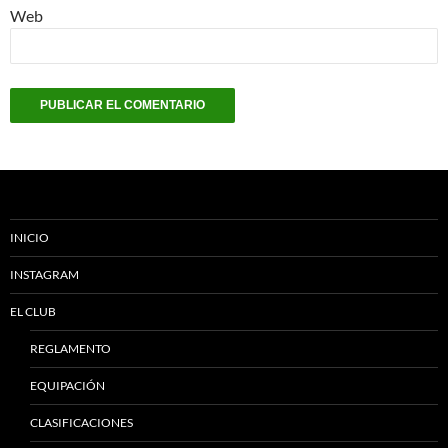
Web
INICIO
INSTAGRAM
EL CLUB
REGLAMENTO
EQUIPACIÓN
CLASIFICACIONES