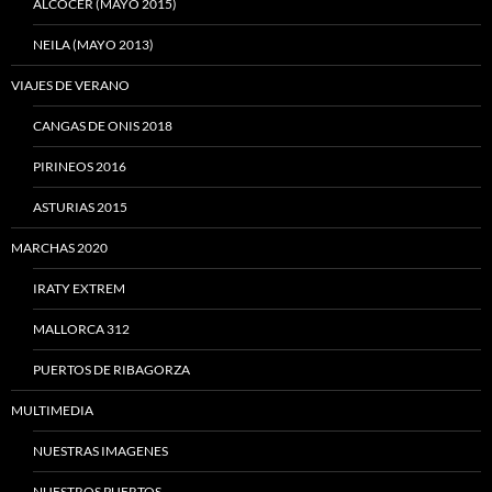
ALCOCER (MAYO 2015)
NEILA (MAYO 2013)
VIAJES DE VERANO
CANGAS DE ONIS 2018
PIRINEOS 2016
ASTURIAS 2015
MARCHAS 2020
IRATY EXTREM
MALLORCA 312
PUERTOS DE RIBAGORZA
MULTIMEDIA
NUESTRAS IMAGENES
NUESTROS PUERTOS