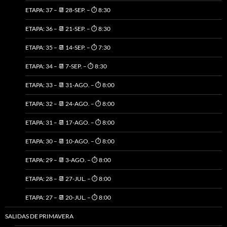
ETAPA: 37 – 📆 28-SEP. – ⏱️ 8:30
ETAPA: 36 – 📆 21-SEP. – ⏱️ 8:30
ETAPA: 35 – 📆 14-SEP. – ⏱️ 7:30
ETAPA: 34 – 📆 7-SEP. – ⏱️ 8:30
ETAPA: 33 – 📆 31-AGO. – ⏱️ 8:00
ETAPA: 32 – 📆 24-AGO. – ⏱️ 8:00
ETAPA: 31 – 📆 17-AGO. – ⏱️ 8:00
ETAPA: 30 – 📆 10-AGO. – ⏱️ 8:00
ETAPA: 29 – 📆 3-AGO. – ⏱️ 8:00
ETAPA: 28 – 📆 27-JUL. – ⏱️ 8:00
ETAPA: 27 – 📆 20-JUL. – ⏱️ 8:00
SALIDAS DE PRIMAVERA