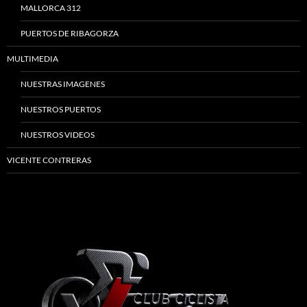
MALLORCA 312
PUERTOS DE RIBAGORZA
MULTIMEDIA
NUESTRAS IMAGENES
NUESTROS PUERTOS
NUESTROS VIDEOS
VICENTE CONTRERAS