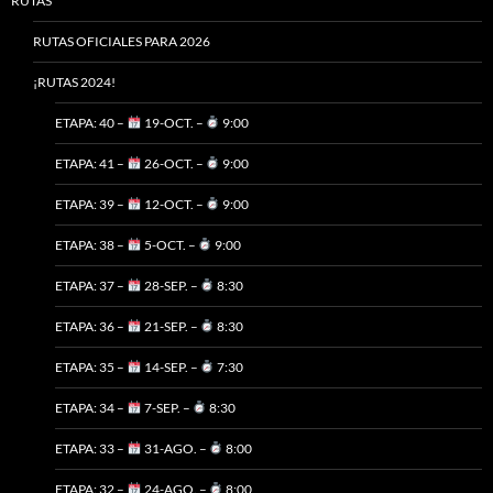
RUTAS
RUTAS OFICIALES PARA 2026
¡RUTAS 2024!
ETAPA: 40 –
19-OCT. –
9:00
ETAPA: 41 –
26-OCT. –
9:00
ETAPA: 39 –
12-OCT. –
9:00
ETAPA: 38 –
5-OCT. –
9:00
ETAPA: 37 –
28-SEP. –
8:30
ETAPA: 36 –
21-SEP. –
8:30
ETAPA: 35 –
14-SEP. –
7:30
ETAPA: 34 –
7-SEP. –
8:30
ETAPA: 33 –
31-AGO. –
8:00
ETAPA: 32 –
24-AGO. –
8:00