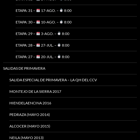
ETAPA: 31 –
17-AGO. –
8:00
ETAPA: 30 –
10-AGO. –
8:00
ETAPA: 29 –
3-AGO. –
8:00
ETAPA: 28 –
27-JUL. –
8:00
ETAPA: 27 –
20-JUL. –
8:00
SALIDAS DE PRIMAVERA
SALIDA ESPECIAL DE PRIMAVERA – LA QH DEL CCV
MONTEJO DE LA SIERRA 2017
HIENDELAENCINA 2016
PEDRAZA (MAYO 2014)
ALCOCER (MAYO 2015)
NEILA (MAYO 2013)