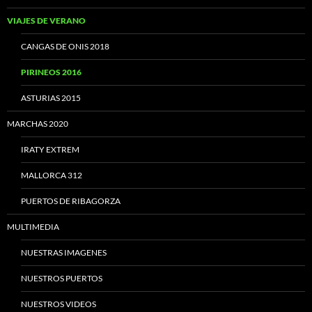
VIAJES DE VERANO
CANGAS DE ONIS 2018
PIRINEOS 2016
ASTURIAS 2015
MARCHAS 2020
IRATY EXTREM
MALLORCA 312
PUERTOS DE RIBAGORZA
MULTIMEDIA
NUESTRAS IMAGENES
NUESTROS PUERTOS
NUESTROS VIDEOS