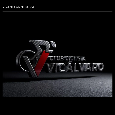
VICENTE CONTRERAS
Madrid