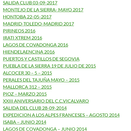
SALIDA CLUB 03-09-2017
MONTEJO DE LA SIERRA- MAYO 2017
HONTOBA 22-05-2017
MADRID-TOLEDO-MADRID 2017
PIRINEOS 2016
IRATI XTREM 2016
LAGOS DE COVADONGA 2016
HIENDELAENCINA 2016
PUERTOS Y CASTILLOS DE SEGOVIA
PUEBLA DE LA SIERRA 19 DE JULIO DE 2015
ALCOCER 30 – 5 – 2015
PERALES DEL TAJUÑA MAYO – 2015
MALLORCA 312 – 2015
PIOZ – MARZO 2015
XXIII ANIVERSARIO DEL C.C.VICALVARO
SALIDA DEL CLUB 28-09-2014
EXPEDICION A LOS ALPES FRANCESES – AGOSTO 2014
ISABA – JUNIO 2014
LAGOS DE COVADONGA – JUNIO 2014