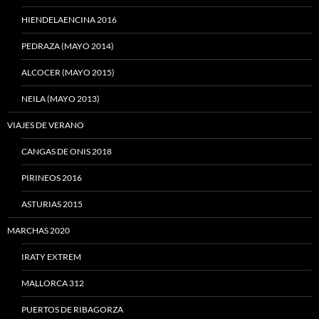
HIENDELAENCINA 2016
PEDRAZA (MAYO 2014)
ALCOCER (MAYO 2015)
NEILA (MAYO 2013)
VIAJES DE VERANO
CANGAS DE ONIS 2018
PIRINEOS 2016
ASTURIAS 2015
MARCHAS 2020
IRATY EXTREM
MALLORCA 312
PUERTOS DE RIBAGORZA