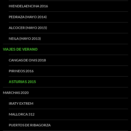
HIENDELAENCINA 2016
PEDRAZA (MAYO 2014)
ALCOCER (MAYO 2015)
NEILA (MAYO 2013)
VIAJES DE VERANO
CANGAS DE ONIS 2018
PIRINEOS 2016
ASTURIAS 2015
MARCHAS 2020
IRATY EXTREM
MALLORCA 312
PUERTOS DE RIBAGORZA