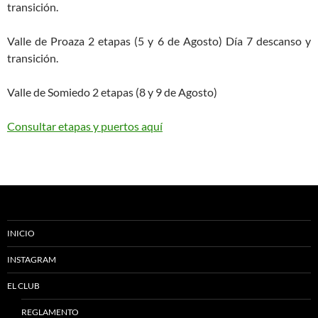
transición.
Valle de Proaza 2 etapas (5 y 6 de Agosto) Día 7 descanso y
transición.
Valle de Somiedo 2 etapas (8 y 9 de Agosto)
Consultar etapas y puertos aquí
INICIO
INSTAGRAM
EL CLUB
REGLAMENTO