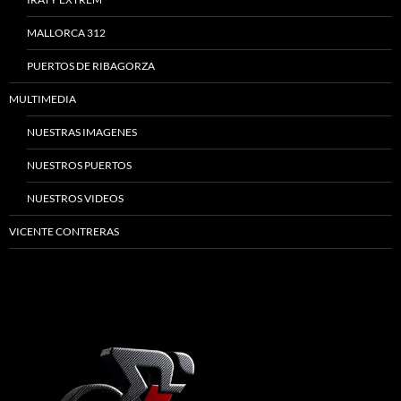
MALLORCA 312
PUERTOS DE RIBAGORZA
MULTIMEDIA
NUESTRAS IMAGENES
NUESTROS PUERTOS
NUESTROS VIDEOS
VICENTE CONTRERAS