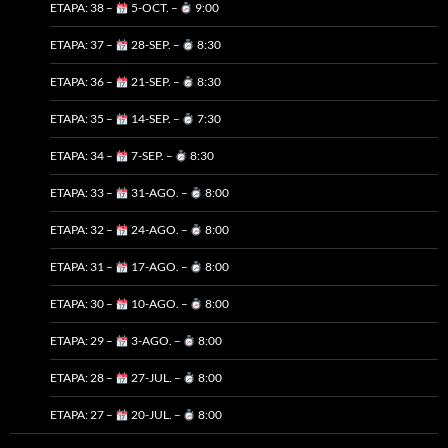
ETAPA: 38 –
5-OCT. –
9:00
ETAPA: 37 –
28-SEP. –
8:30
ETAPA: 36 –
21-SEP. –
8:30
ETAPA: 35 –
14-SEP. –
7:30
ETAPA: 34 –
7-SEP. –
8:30
ETAPA: 33 –
31-AGO. –
8:00
ETAPA: 32 –
24-AGO. –
8:00
ETAPA: 31 –
17-AGO. –
8:00
ETAPA: 30 –
10-AGO. –
8:00
ETAPA: 29 –
3-AGO. –
8:00
ETAPA: 28 –
27-JUL. –
8:00
ETAPA: 27 –
20-JUL. –
8:00