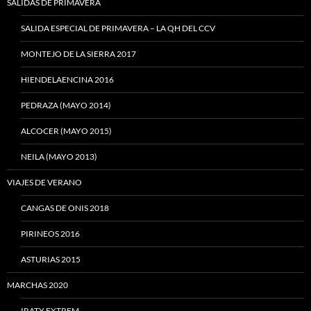
SALIDAS DE PRIMAVERA
SALIDA ESPECIAL DE PRIMAVERA – LA QH DEL CCV
MONTEJO DE LA SIERRA 2017
HIENDELAENCINA 2016
PEDRAZA (MAYO 2014)
ALCOCER (MAYO 2015)
NEILA (MAYO 2013)
VIAJES DE VERANO
CANGAS DE ONIS 2018
PIRINEOS 2016
ASTURIAS 2015
MARCHAS 2020
IRATY EXTREM