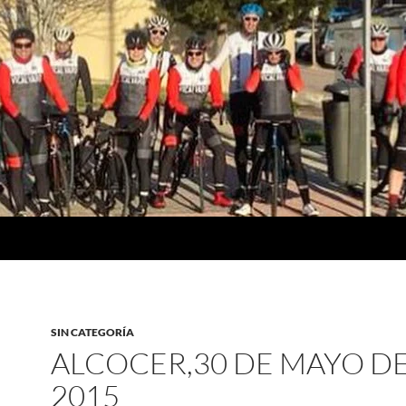
SIN CATEGORÍA
ALCOCER,30 DE MAYO D
2015