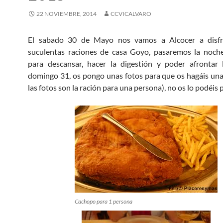
22 NOVIEMBRE, 2014
CCVICALVARO
El sabado 30 de Mayo nos vamos a Alcocer a disfr
suculentas raciones de casa Goyo, pasaremos la noche
para descansar, hacer la digestión y poder afrontar 
domingo 31, os pongo unas fotos para que os hagáis una
las fotos son la ración para una persona), no os lo podéis 
Cachopo para 1 persona