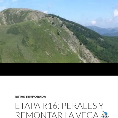
RUTAS TEMPORADA
ETAPA R16: PERALES Y
REMONTAR LA VEGA
–