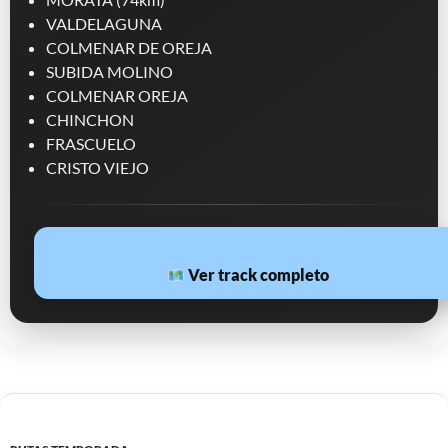
VALDELAGUNA
COLMENAR DE OREJA
SUBIDA MOLINO
COLMENAR OREJA
CHINCHON
FRASCUELO
CRISTO VIEJO
Ver track completo