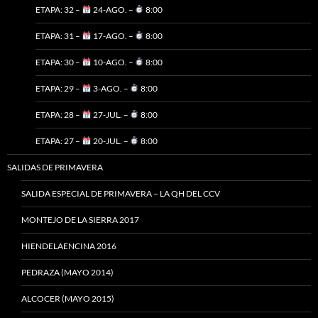
ETAPA: 32 –
24-AGO. –
8:00
ETAPA: 31 –
17-AGO. –
8:00
ETAPA: 30 –
10-AGO. –
8:00
ETAPA: 29 –
3-AGO. –
8:00
ETAPA: 28 –
27-JUL. –
8:00
ETAPA: 27 –
20-JUL. –
8:00
SALIDAS DE PRIMAVERA
SALIDA ESPECIAL DE PRIMAVERA – LA QH DEL CCV
MONTEJO DE LA SIERRA 2017
HIENDELAENCINA 2016
PEDRAZA (MAYO 2014)
ALCOCER (MAYO 2015)