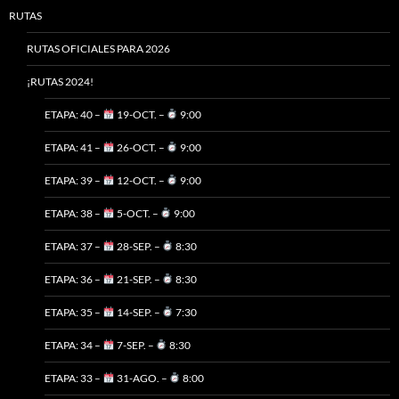
RUTAS
RUTAS OFICIALES PARA 2026
¡RUTAS 2024!
ETAPA: 40 –
19-OCT. –
9:00
ETAPA: 41 –
26-OCT. –
9:00
ETAPA: 39 –
12-OCT. –
9:00
ETAPA: 38 –
5-OCT. –
9:00
ETAPA: 37 –
28-SEP. –
8:30
ETAPA: 36 –
21-SEP. –
8:30
ETAPA: 35 –
14-SEP. –
7:30
ETAPA: 34 –
7-SEP. –
8:30
ETAPA: 33 –
31-AGO. –
8:00