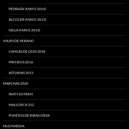
PEDRAZA (MAYO 2014)
ALCOCER (MAYO 2015)
NEILA (MAYO 2013)
VIAJES DE VERANO
CANGAS DE ONIS 2018
PIRINEOS 2016
ASTURIAS 2015
MARCHAS 2020
IRATY EXTREM
MALLORCA 312
PUERTOS DE RIBAGORZA
MULTIMEDIA