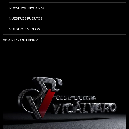
NUESTRAS IMAGENES
NUESTROS PUERTOS
NUESTROS VIDEOS
VICENTE CONTRERAS