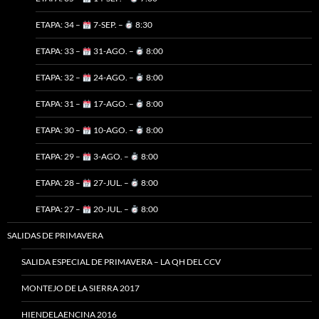
ETAPA: 34 –
7-SEP. –
8:30
ETAPA: 33 –
31-AGO. –
8:00
ETAPA: 32 –
24-AGO. –
8:00
ETAPA: 31 –
17-AGO. –
8:00
ETAPA: 30 –
10-AGO. –
8:00
ETAPA: 29 –
3-AGO. –
8:00
ETAPA: 28 –
27-JUL. –
8:00
ETAPA: 27 –
20-JUL. –
8:00
SALIDAS DE PRIMAVERA
SALIDA ESPECIAL DE PRIMAVERA – LA QH DEL CCV
MONTEJO DE LA SIERRA 2017
HIENDELAENCINA 2016