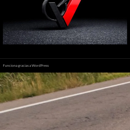
Funciona gracias a WordPress