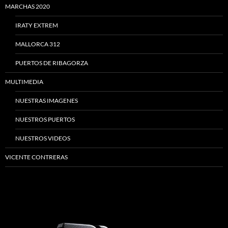
MARCHAS 2020
IRATY EXTREM
MALLORCA 312
PUERTOS DE RIBAGORZA
MULTIMEDIA
NUESTRAS IMAGENES
NUESTROS PUERTOS
NUESTROS VIDEOS
VICENTE CONTRERAS