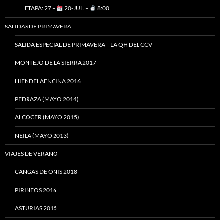
ETAPA: 27 –
20-JUL. –
8:00
SALIDAS DE PRIMAVERA
SALIDA ESPECIAL DE PRIMAVERA – LA QH DEL CCV
MONTEJO DE LA SIERRA 2017
HIENDELAENCINA 2016
PEDRAZA (MAYO 2014)
ALCOCER (MAYO 2015)
NEILA (MAYO 2013)
VIAJES DE VERANO
CANGAS DE ONIS 2018
PIRINEOS 2016
ASTURIAS 2015