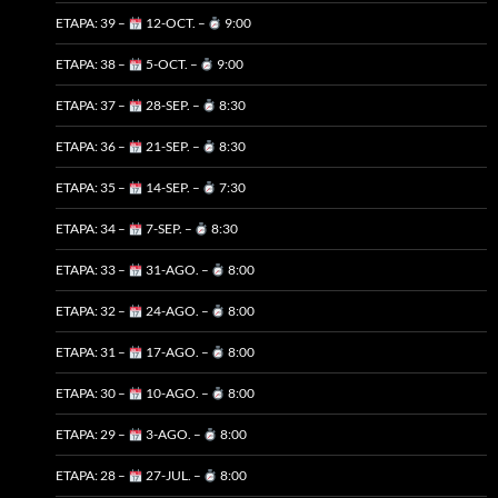
ETAPA: 39 –
12-OCT. –
9:00
ETAPA: 38 –
5-OCT. –
9:00
ETAPA: 37 –
28-SEP. –
8:30
ETAPA: 36 –
21-SEP. –
8:30
ETAPA: 35 –
14-SEP. –
7:30
ETAPA: 34 –
7-SEP. –
8:30
ETAPA: 33 –
31-AGO. –
8:00
ETAPA: 32 –
24-AGO. –
8:00
ETAPA: 31 –
17-AGO. –
8:00
ETAPA: 30 –
10-AGO. –
8:00
ETAPA: 29 –
3-AGO. –
8:00
ETAPA: 28 –
27-JUL. –
8:00