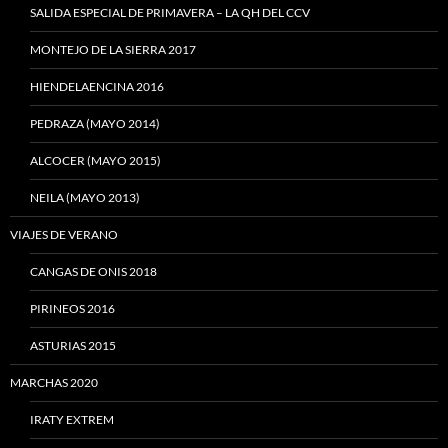
SALIDA ESPECIAL DE PRIMAVERA – LA QH DEL CCV
MONTEJO DE LA SIERRA 2017
HIENDELAENCINA 2016
PEDRAZA (MAYO 2014)
ALCOCER (MAYO 2015)
NEILA (MAYO 2013)
VIAJES DE VERANO
CANGAS DE ONIS 2018
PIRINEOS 2016
ASTURIAS 2015
MARCHAS 2020
IRATY EXTREM