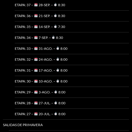
ETAPA: 37 –
28-SEP. –
8:30
ETAPA: 36 –
21-SEP. –
8:30
ETAPA: 35 –
14-SEP. –
7:30
ETAPA: 34 –
7-SEP. –
8:30
ETAPA: 33 –
31-AGO. –
8:00
ETAPA: 32 –
24-AGO. –
8:00
ETAPA: 31 –
17-AGO. –
8:00
ETAPA: 30 –
10-AGO. –
8:00
ETAPA: 29 –
3-AGO. –
8:00
ETAPA: 28 –
27-JUL. –
8:00
ETAPA: 27 –
20-JUL. –
8:00
SALIDAS DE PRIMAVERA