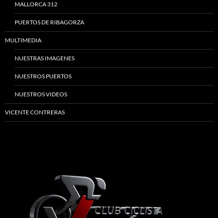
MALLORCA 312
PUERTOS DE RIBAGORZA
MULTIMEDIA
NUESTRAS IMAGENES
NUESTROS PUERTOS
NUESTROS VIDEOS
VICENTE CONTRERAS