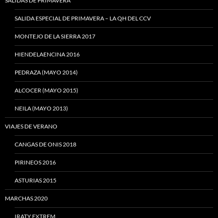
SALIDAS DE PRIMAVERA
SALIDA ESPECIAL DE PRIMAVERA – LA QH DEL CCV
MONTEJO DE LA SIERRA 2017
HIENDELAENCINA 2016
PEDRAZA (MAYO 2014)
ALCOCER (MAYO 2015)
NEILA (MAYO 2013)
VIAJES DE VERANO
CANGAS DE ONIS 2018
PIRINEOS 2016
ASTURIAS 2015
MARCHAS 2020
IRATY EXTREM