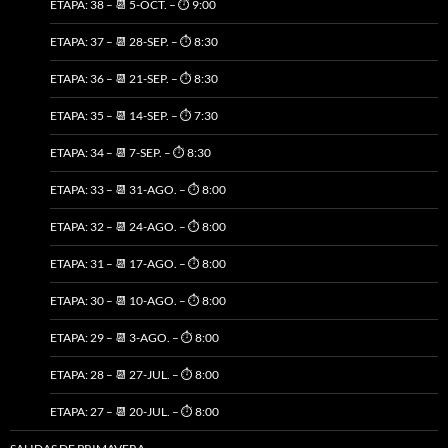
ETAPA: 38 – 📆 5-OCT. – ⏱️ 9:00
ETAPA: 37 – 📆 28-SEP. – ⏱️ 8:30
ETAPA: 36 – 📆 21-SEP. – ⏱️ 8:30
ETAPA: 35 – 📆 14-SEP. – ⏱️ 7:30
ETAPA: 34 – 📆 7-SEP. – ⏱️ 8:30
ETAPA: 33 – 📆 31-AGO. – ⏱️ 8:00
ETAPA: 32 – 📆 24-AGO. – ⏱️ 8:00
ETAPA: 31 – 📆 17-AGO. – ⏱️ 8:00
ETAPA: 30 – 📆 10-AGO. – ⏱️ 8:00
ETAPA: 29 – 📆 3-AGO. – ⏱️ 8:00
ETAPA: 28 – 📆 27-JUL. – ⏱️ 8:00
ETAPA: 27 – 📆 20-JUL. – ⏱️ 8:00