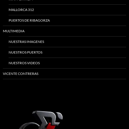
MALLORCA 312
PUERTOS DE RIBAGORZA
MULTIMEDIA
NUESTRAS IMAGENES
NUESTROS PUERTOS
NUESTROS VIDEOS
VICENTE CONTRERAS