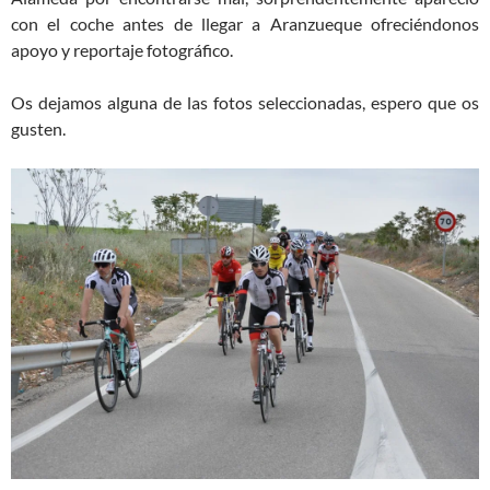
con el coche antes de llegar a Aranzueque ofreciéndonos
apoyo y reportaje fotográfico.
Os dejamos alguna de las fotos seleccionadas, espero que os
gusten.