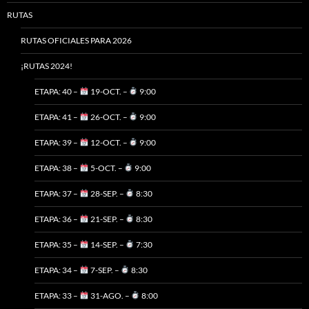
RUTAS
RUTAS OFICIALES PARA 2026
¡RUTAS 2024!
ETAPA: 40 –
19-OCT. –
9:00
ETAPA: 41 –
26-OCT. –
9:00
ETAPA: 39 –
12-OCT. –
9:00
ETAPA: 38 –
5-OCT. –
9:00
ETAPA: 37 –
28-SEP. –
8:30
ETAPA: 36 –
21-SEP. –
8:30
ETAPA: 35 –
14-SEP. –
7:30
ETAPA: 34 –
7-SEP. –
8:30
ETAPA: 33 –
31-AGO. –
8:00