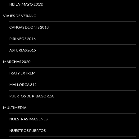
NEILA (MAYO 2013)
VIAJES DE VERANO
CANGAS DE ONIS 2018
PIRINEOS 2016
ASTURIAS 2015
MARCHAS 2020
IRATY EXTREM
MALLORCA 312
PUERTOS DE RIBAGORZA
MULTIMEDIA
NUESTRAS IMAGENES
NUESTROS PUERTOS