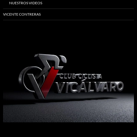
NUESTROS VIDEOS
VICENTE CONTRERAS