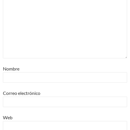
Nombre
Correo electrónico
Web