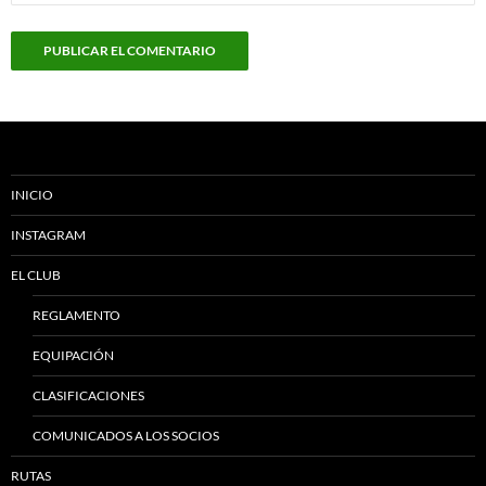
INICIO
INSTAGRAM
EL CLUB
REGLAMENTO
EQUIPACIÓN
CLASIFICACIONES
COMUNICADOS A LOS SOCIOS
RUTAS