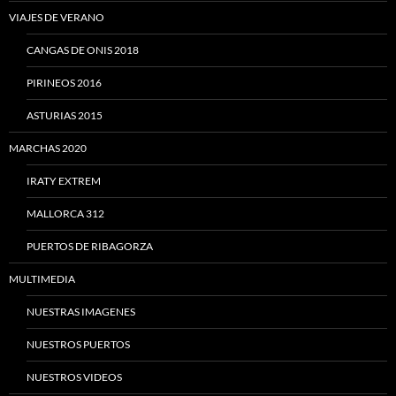
VIAJES DE VERANO
CANGAS DE ONIS 2018
PIRINEOS 2016
ASTURIAS 2015
MARCHAS 2020
IRATY EXTREM
MALLORCA 312
PUERTOS DE RIBAGORZA
MULTIMEDIA
NUESTRAS IMAGENES
NUESTROS PUERTOS
NUESTROS VIDEOS