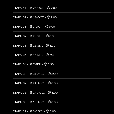
ETAPA: 41 – 📆 26-OCT. – ⏱️ 9:00
ETAPA: 39 – 📆 12-OCT. – ⏱️ 9:00
ETAPA: 38 – 📆 5-OCT. – ⏱️ 9:00
ETAPA: 37 – 📆 28-SEP. – ⏱️ 8:30
ETAPA: 36 – 📆 21-SEP. – ⏱️ 8:30
ETAPA: 35 – 📆 14-SEP. – ⏱️ 7:30
ETAPA: 34 – 📆 7-SEP. – ⏱️ 8:30
ETAPA: 33 – 📆 31-AGO. – ⏱️ 8:00
ETAPA: 32 – 📆 24-AGO. – ⏱️ 8:00
ETAPA: 31 – 📆 17-AGO. – ⏱️ 8:00
ETAPA: 30 – 📆 10-AGO. – ⏱️ 8:00
ETAPA: 29 – 📆 3-AGO. – ⏱️ 8:00