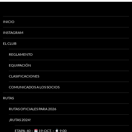
INICIO
INSTAGRAM
EL CLUB
REGLAMENTO
EQUIPACIÓN
CLASIFICACIONES
COMUNICADOS A LOS SOCIOS
RUTAS
RUTAS OFICIALES PARA 2026
¡RUTAS 2024!
ETAPA: 40 –
19-OCT. –
9:00