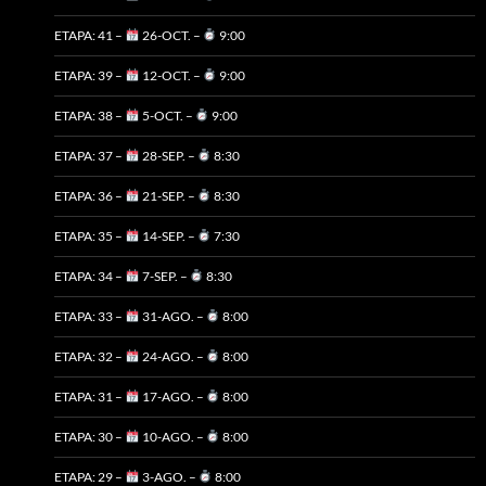
ETAPA: 41 –
26-OCT. –
9:00
ETAPA: 39 –
12-OCT. –
9:00
ETAPA: 38 –
5-OCT. –
9:00
ETAPA: 37 –
28-SEP. –
8:30
ETAPA: 36 –
21-SEP. –
8:30
ETAPA: 35 –
14-SEP. –
7:30
ETAPA: 34 –
7-SEP. –
8:30
ETAPA: 33 –
31-AGO. –
8:00
ETAPA: 32 –
24-AGO. –
8:00
ETAPA: 31 –
17-AGO. –
8:00
ETAPA: 30 –
10-AGO. –
8:00
ETAPA: 29 –
3-AGO. –
8:00