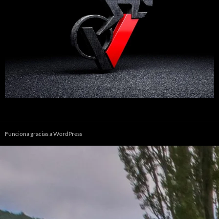
Funciona gracias a WordPress