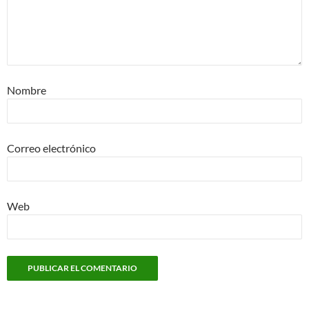
Nombre
Correo electrónico
Web