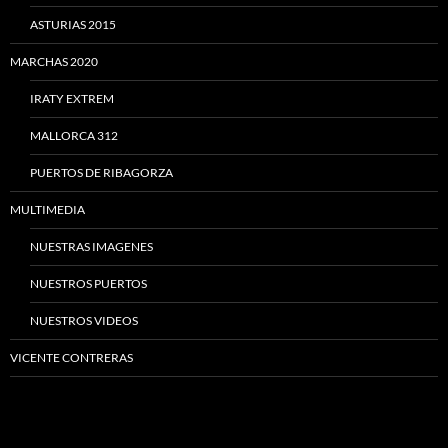
ASTURIAS 2015
MARCHAS 2020
IRATY EXTREM
MALLORCA 312
PUERTOS DE RIBAGORZA
MULTIMEDIA
NUESTRAS IMAGENES
NUESTROS PUERTOS
NUESTROS VIDEOS
VICENTE CONTRERAS