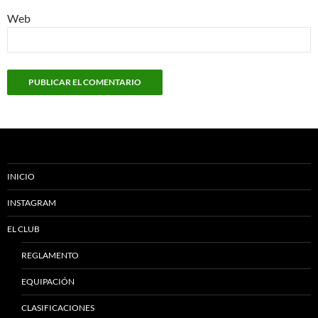
Web
INICIO
INSTAGRAM
EL CLUB
REGLAMENTO
EQUIPACIÓN
CLASIFICACIONES