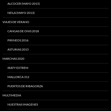
ALCOCER (MAYO 2015)
NEILA (MAYO 2013)
VIAJES DE VERANO
CANGAS DE ONIS 2018
PIRINEOS 2016
ASTURIAS 2015
MARCHAS 2020
IRATY EXTREM
MALLORCA 312
PUERTOS DE RIBAGORZA
MULTIMEDIA
NUESTRAS IMAGENES