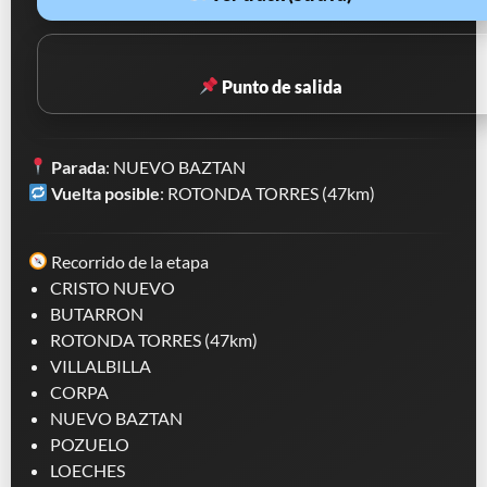
Punto de salida
Parada
: NUEVO BAZTAN
Vuelta posible
: ROTONDA TORRES (47km)
Recorrido de la etapa
CRISTO NUEVO
BUTARRON
ROTONDA TORRES (47km)
VILLALBILLA
CORPA
NUEVO BAZTAN
POZUELO
LOECHES