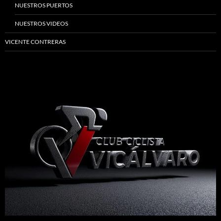
NUESTROS PUERTOS
NUESTROS VIDEOS
VICENTE CONTRERAS