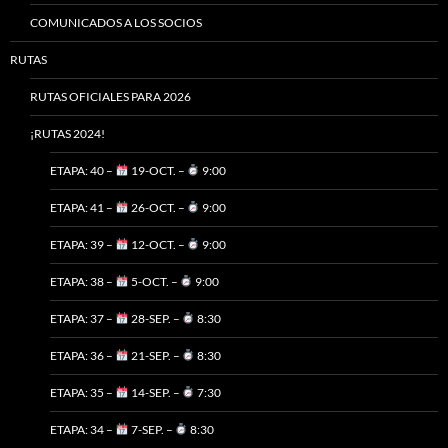
COMUNICADOS A LOS SOCIOS
RUTAS
RUTAS OFICIALES PARA 2026
¡RUTAS 2024!
ETAPA: 40 –
19-OCT. –
9:00
ETAPA: 41 –
26-OCT. –
9:00
ETAPA: 39 –
12-OCT. –
9:00
ETAPA: 38 –
5-OCT. –
9:00
ETAPA: 37 –
28-SEP. –
8:30
ETAPA: 36 –
21-SEP. –
8:30
ETAPA: 35 –
14-SEP. –
7:30
ETAPA: 34 –
7-SEP. –
8:30