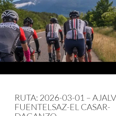
RUTA: 2026-03-01 – AJALV
FUENTELSAZ-EL CASAR-