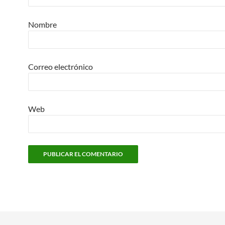
Nombre
Correo electrónico
Web