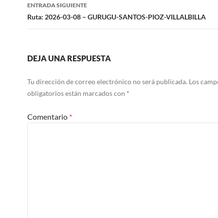
ENTRADA SIGUIENTE
Ruta: 2026-03-08 – GURUGU-SANTOS-PIOZ-VILLALBILLA
DEJA UNA RESPUESTA
Tu dirección de correo electrónico no será publicada.
Los camp
obligatorios están marcados con
*
Comentario
*