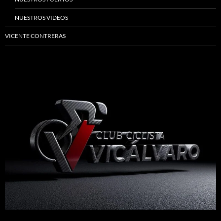
NUESTROS VIDEOS
VICENTE CONTRERAS