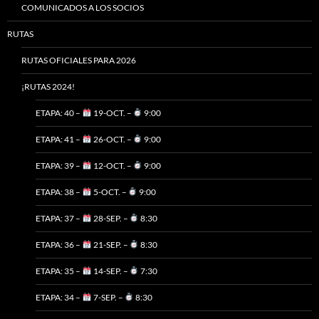
COMUNICADOS A LOS SOCIOS
RUTAS
RUTAS OFICIALES PARA 2026
¡RUTAS 2024!
ETAPA: 40 –
19-OCT. –
9:00
ETAPA: 41 –
26-OCT. –
9:00
ETAPA: 39 –
12-OCT. –
9:00
ETAPA: 38 –
5-OCT. –
9:00
ETAPA: 37 –
28-SEP. –
8:30
ETAPA: 36 –
21-SEP. –
8:30
ETAPA: 35 –
14-SEP. –
7:30
ETAPA: 34 –
7-SEP. –
8:30