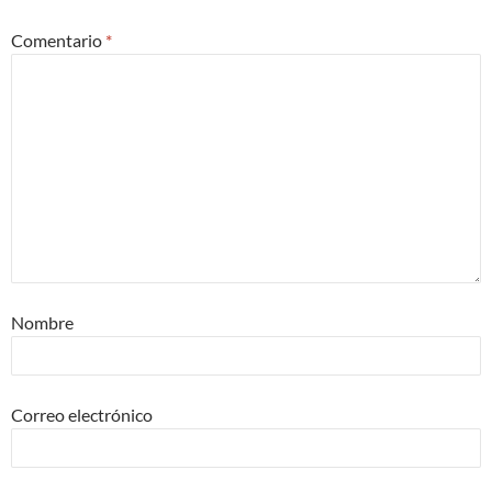
Comentario
*
Nombre
Correo electrónico