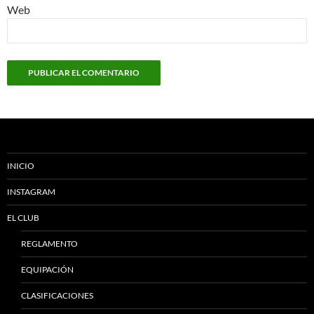
Web
INICIO
INSTAGRAM
EL CLUB
REGLAMENTO
EQUIPACIÓN
CLASIFICACIONES