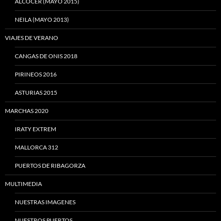
ALCOCER (MAYO 2015)
NEILA (MAYO 2013)
VIAJES DE VERANO
CANGAS DE ONIS 2018
PIRINEOS 2016
ASTURIAS 2015
MARCHAS 2020
IRATY EXTREM
MALLORCA 312
PUERTOS DE RIBAGORZA
MULTIMEDIA
NUESTRAS IMAGENES
NUESTROS PUERTOS