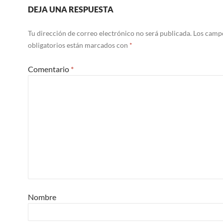
DEJA UNA RESPUESTA
Tu dirección de correo electrónico no será publicada.
Los camp
obligatorios están marcados con
*
Comentario
*
Nombre