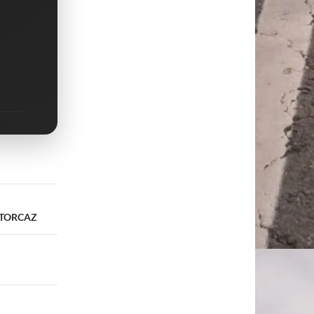
NTORCAZ