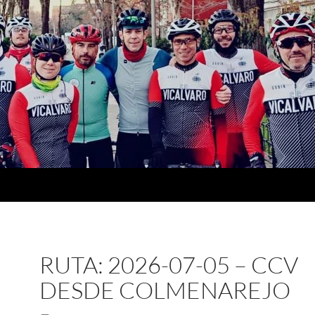
RUTA: 2026-07-05 – CCV
DESDE COLMENAREJO