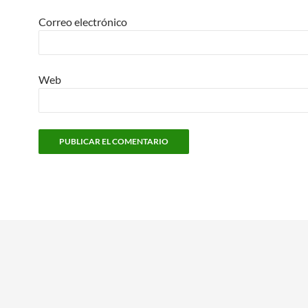
Correo electrónico
Web