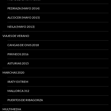
PEDRAZA (MAYO 2014)
ALCOCER (MAYO 2015)
NEILA (MAYO 2013)
VIAJES DE VERANO
CANGAS DE ONIS 2018
PIRINEOS 2016
ASTURIAS 2015
MARCHAS 2020
IRATY EXTREM
MALLORCA 312
PUERTOS DE RIBAGORZA
MULTIMEDIA