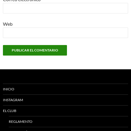
Web
INICIO
INSTAGRAM
EL CLUB
REGLAMENTO