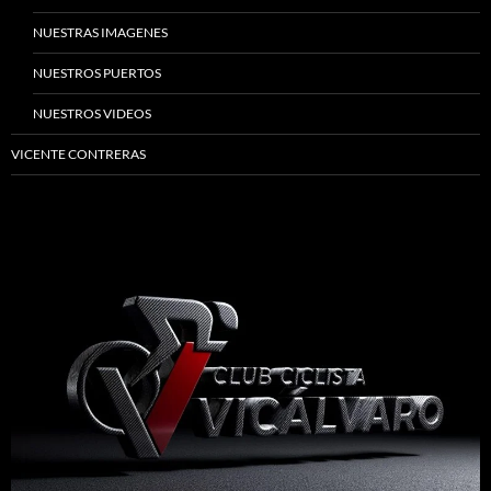
NUESTRAS IMAGENES
NUESTROS PUERTOS
NUESTROS VIDEOS
VICENTE CONTRERAS