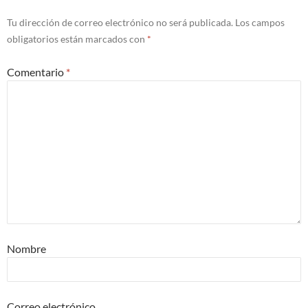
Tu dirección de correo electrónico no será publicada.
Los campos
obligatorios están marcados con
*
Comentario
*
Nombre
Correo electrónico