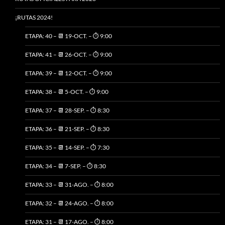
¡RUTAS 2024!
ETAPA: 40 – 📆 19-OCT. – ⏱️ 9:00
ETAPA: 41 – 📆 26-OCT. – ⏱️ 9:00
ETAPA: 39 – 📆 12-OCT. – ⏱️ 9:00
ETAPA: 38 – 📆 5-OCT. – ⏱️ 9:00
ETAPA: 37 – 📆 28-SEP. – ⏱️ 8:30
ETAPA: 36 – 📆 21-SEP. – ⏱️ 8:30
ETAPA: 35 – 📆 14-SEP. – ⏱️ 7:30
ETAPA: 34 – 📆 7-SEP. – ⏱️ 8:30
ETAPA: 33 – 📆 31-AGO. – ⏱️ 8:00
ETAPA: 32 – 📆 24-AGO. – ⏱️ 8:00
ETAPA: 31 – 📆 17-AGO. – ⏱️ 8:00