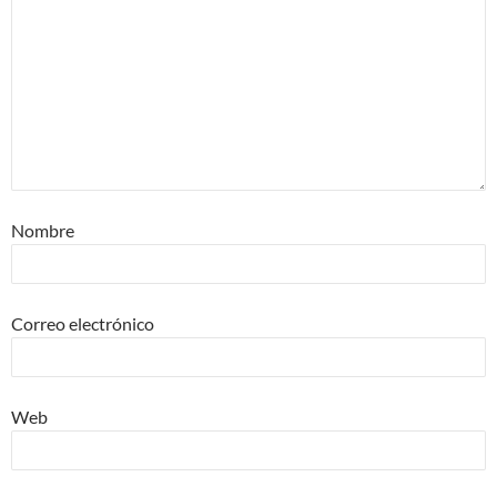
Nombre
Correo electrónico
Web