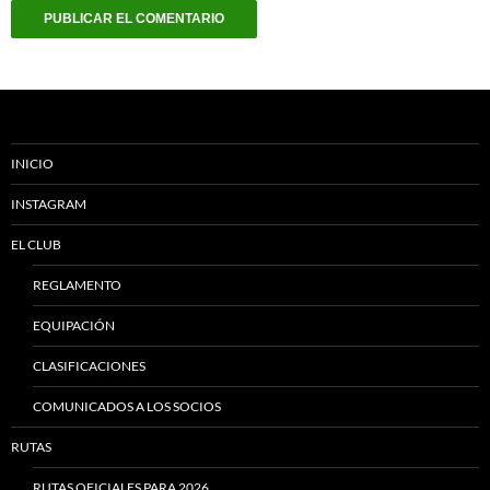
INICIO
INSTAGRAM
EL CLUB
REGLAMENTO
EQUIPACIÓN
CLASIFICACIONES
COMUNICADOS A LOS SOCIOS
RUTAS
RUTAS OFICIALES PARA 2026