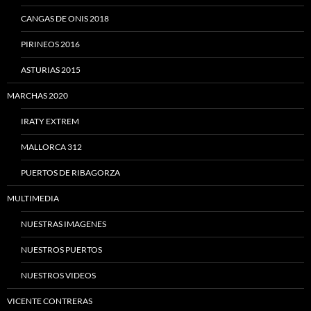
CANGAS DE ONIS 2018
PIRINEOS 2016
ASTURIAS 2015
MARCHAS 2020
IRATY EXTREM
MALLORCA 312
PUERTOS DE RIBAGORZA
MULTIMEDIA
NUESTRAS IMAGENES
NUESTROS PUERTOS
NUESTROS VIDEOS
VICENTE CONTRERAS