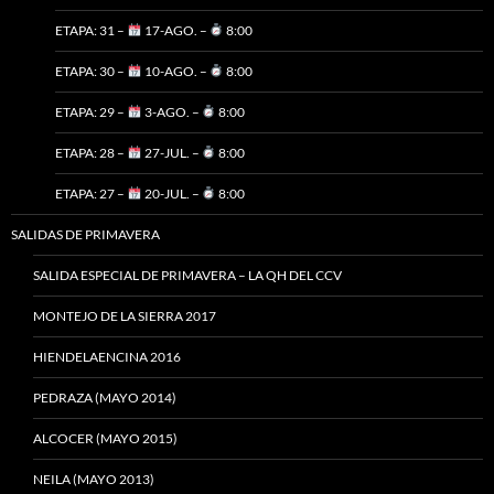
ETAPA: 31 –
17-AGO. –
8:00
ETAPA: 30 –
10-AGO. –
8:00
ETAPA: 29 –
3-AGO. –
8:00
ETAPA: 28 –
27-JUL. –
8:00
ETAPA: 27 –
20-JUL. –
8:00
SALIDAS DE PRIMAVERA
SALIDA ESPECIAL DE PRIMAVERA – LA QH DEL CCV
MONTEJO DE LA SIERRA 2017
HIENDELAENCINA 2016
PEDRAZA (MAYO 2014)
ALCOCER (MAYO 2015)
NEILA (MAYO 2013)