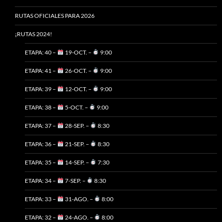
RUTAS OFICIALES PARA 2026
¡RUTAS 2024!
ETAPA: 40 –
19-OCT. –
9:00
ETAPA: 41 –
26-OCT. –
9:00
ETAPA: 39 –
12-OCT. –
9:00
ETAPA: 38 –
5-OCT. –
9:00
ETAPA: 37 –
28-SEP. –
8:30
ETAPA: 36 –
21-SEP. –
8:30
ETAPA: 35 –
14-SEP. –
7:30
ETAPA: 34 –
7-SEP. –
8:30
ETAPA: 33 –
31-AGO. –
8:00
ETAPA: 32 –
24-AGO. –
8:00