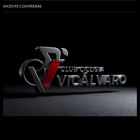
VICENTE CONTRERAS
Madrid