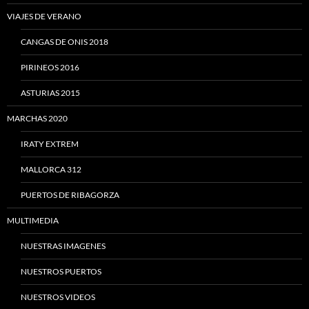
VIAJES DE VERANO
CANGAS DE ONIS 2018
PIRINEOS 2016
ASTURIAS 2015
MARCHAS 2020
IRATY EXTREM
MALLORCA 312
PUERTOS DE RIBAGORZA
MULTIMEDIA
NUESTRAS IMAGENES
NUESTROS PUERTOS
NUESTROS VIDEOS