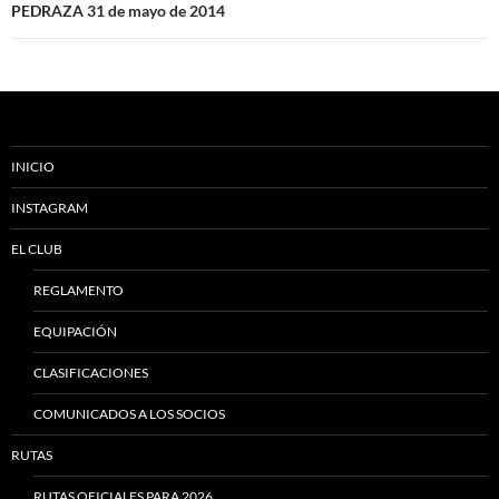
PEDRAZA 31 de mayo de 2014
INICIO
INSTAGRAM
EL CLUB
REGLAMENTO
EQUIPACIÓN
CLASIFICACIONES
COMUNICADOS A LOS SOCIOS
RUTAS
RUTAS OFICIALES PARA 2026