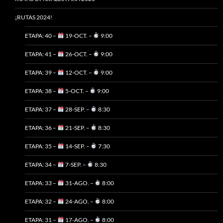
¡RUTAS 2024!
ETAPA: 40 –
19-OCT. –
9:00
ETAPA: 41 –
26-OCT. –
9:00
ETAPA: 39 –
12-OCT. –
9:00
ETAPA: 38 –
5-OCT. –
9:00
ETAPA: 37 –
28-SEP. –
8:30
ETAPA: 36 –
21-SEP. –
8:30
ETAPA: 35 –
14-SEP. –
7:30
ETAPA: 34 –
7-SEP. –
8:30
ETAPA: 33 –
31-AGO. –
8:00
ETAPA: 32 –
24-AGO. –
8:00
ETAPA: 31 –
17-AGO. –
8:00