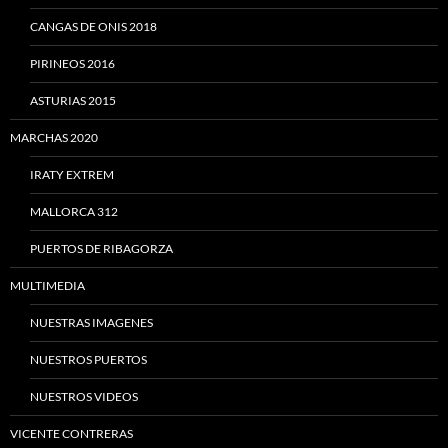
CANGAS DE ONIS 2018
PIRINEOS 2016
ASTURIAS 2015
MARCHAS 2020
IRATY EXTREM
MALLORCA 312
PUERTOS DE RIBAGORZA
MULTIMEDIA
NUESTRAS IMAGENES
NUESTROS PUERTOS
NUESTROS VIDEOS
VICENTE CONTRERAS