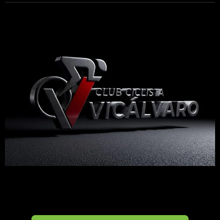
Madrid