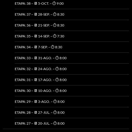
ETAPA: 38 – 📆 5-OCT. – ⏱️ 9:00
ETAPA: 37 – 📆 28-SEP. – ⏱️ 8:30
ETAPA: 36 – 📆 21-SEP. – ⏱️ 8:30
ETAPA: 35 – 📆 14-SEP. – ⏱️ 7:30
ETAPA: 34 – 📆 7-SEP. – ⏱️ 8:30
ETAPA: 33 – 📆 31-AGO. – ⏱️ 8:00
ETAPA: 32 – 📆 24-AGO. – ⏱️ 8:00
ETAPA: 31 – 📆 17-AGO. – ⏱️ 8:00
ETAPA: 30 – 📆 10-AGO. – ⏱️ 8:00
ETAPA: 29 – 📆 3-AGO. – ⏱️ 8:00
ETAPA: 28 – 📆 27-JUL. – ⏱️ 8:00
ETAPA: 27 – 📆 20-JUL. – ⏱️ 8:00