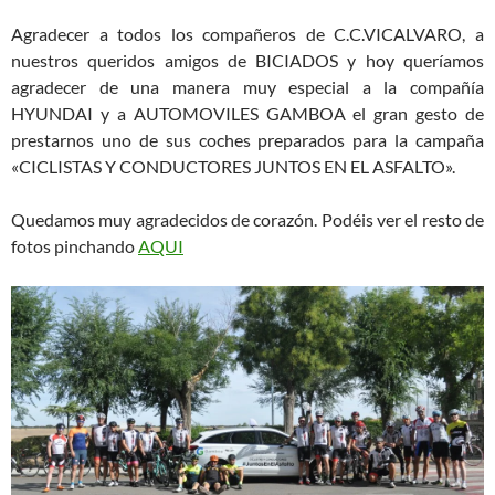
Agradecer a todos los compañeros de C.C.VICALVARO, a
nuestros queridos amigos de BICIADOS y hoy queríamos
agradecer de una manera muy especial a la compañía
HYUNDAI y a AUTOMOVILES GAMBOA el gran gesto de
prestarnos uno de sus coches preparados para la campaña
«CICLISTAS Y CONDUCTORES JUNTOS EN EL ASFALTO».
Quedamos muy agradecidos de corazón. Podéis ver el resto de
fotos pinchando
AQUI