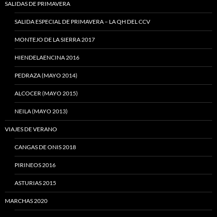
SALIDAS DE PRIMAVERA
SALIDA ESPECIAL DE PRIMAVERA – LA QH DEL CCV
MONTEJO DE LA SIERRA 2017
HIENDELAENCINA 2016
PEDRAZA (MAYO 2014)
ALCOCER (MAYO 2015)
NEILA (MAYO 2013)
VIAJES DE VERANO
CANGAS DE ONIS 2018
PIRINEOS 2016
ASTURIAS 2015
MARCHAS 2020