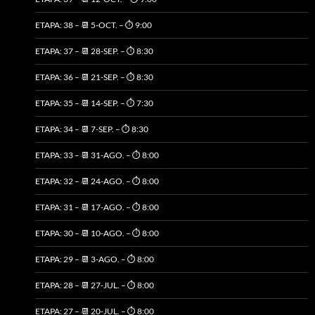
ETAPA: 38 – 📆 5-OCT. – ⏱️ 9:00
ETAPA: 37 – 📆 28-SEP. – ⏱️ 8:30
ETAPA: 36 – 📆 21-SEP. – ⏱️ 8:30
ETAPA: 35 – 📆 14-SEP. – ⏱️ 7:30
ETAPA: 34 – 📆 7-SEP. – ⏱️ 8:30
ETAPA: 33 – 📆 31-AGO. – ⏱️ 8:00
ETAPA: 32 – 📆 24-AGO. – ⏱️ 8:00
ETAPA: 31 – 📆 17-AGO. – ⏱️ 8:00
ETAPA: 30 – 📆 10-AGO. – ⏱️ 8:00
ETAPA: 29 – 📆 3-AGO. – ⏱️ 8:00
ETAPA: 28 – 📆 27-JUL. – ⏱️ 8:00
ETAPA: 27 – 📆 20-JUL. – ⏱️ 8:00