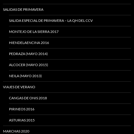
SALIDAS DE PRIMAVERA
SALIDA ESPECIAL DE PRIMAVERA – LA QH DEL CCV
MONTEJO DE LA SIERRA 2017
HIENDELAENCINA 2016
PEDRAZA (MAYO 2014)
ALCOCER (MAYO 2015)
NEILA (MAYO 2013)
VIAJES DE VERANO
CANGAS DE ONIS 2018
PIRINEOS 2016
ASTURIAS 2015
MARCHAS 2020