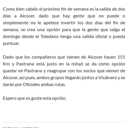
Como bien sabéis el próximo fin de semana es la salida de dos
días a Alcocer, dado que hay gente que no puede o
simplemente no le apetece invertir los dos días del fin de
semana, se crea una opción para que la gente que salga el
domingo desde el Toledano tenga una salida oficial y pueda
puntuar.
Dado que los compañeros que vienen de Alcocer hacen 151
Km y Pastrana está justo en la mitad se da como opción
quedar en Pastrana y reagrupar con los socios que vienen de
Alcocer, así pues, ambos grupos llegarán juntos a Vicálvaro y se
darán por Oficiales ambas rutas.
Espero que os guste esta opción.
Navegación