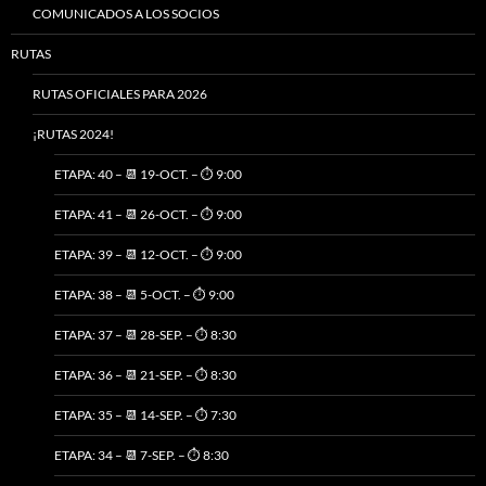
COMUNICADOS A LOS SOCIOS
RUTAS
RUTAS OFICIALES PARA 2026
¡RUTAS 2024!
ETAPA: 40 – 📆 19-OCT. – ⏱️ 9:00
ETAPA: 41 – 📆 26-OCT. – ⏱️ 9:00
ETAPA: 39 – 📆 12-OCT. – ⏱️ 9:00
ETAPA: 38 – 📆 5-OCT. – ⏱️ 9:00
ETAPA: 37 – 📆 28-SEP. – ⏱️ 8:30
ETAPA: 36 – 📆 21-SEP. – ⏱️ 8:30
ETAPA: 35 – 📆 14-SEP. – ⏱️ 7:30
ETAPA: 34 – 📆 7-SEP. – ⏱️ 8:30