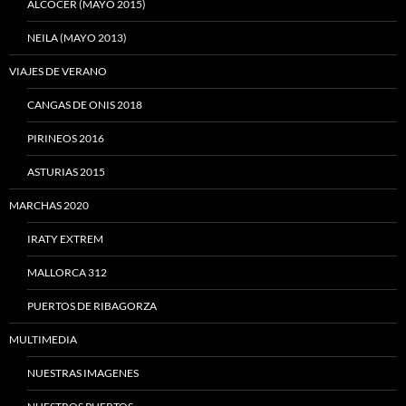
ALCOCER (MAYO 2015)
NEILA (MAYO 2013)
VIAJES DE VERANO
CANGAS DE ONIS 2018
PIRINEOS 2016
ASTURIAS 2015
MARCHAS 2020
IRATY EXTREM
MALLORCA 312
PUERTOS DE RIBAGORZA
MULTIMEDIA
NUESTRAS IMAGENES