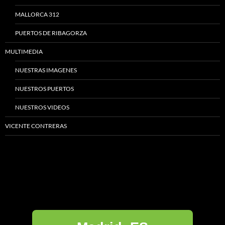
MALLORCA 312
PUERTOS DE RIBAGORZA
MULTIMEDIA
NUESTRAS IMAGENES
NUESTROS PUERTOS
NUESTROS VIDEOS
VICENTE CONTRERAS
Madrid