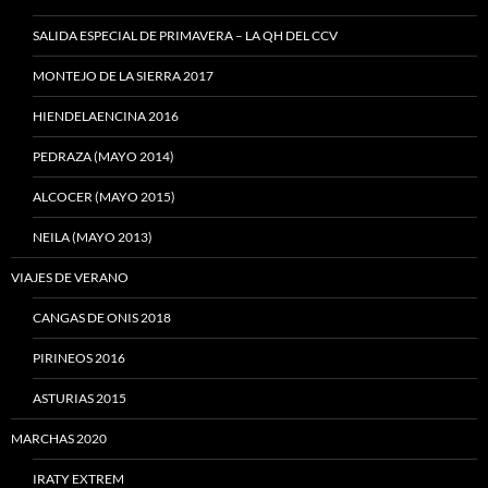
SALIDA ESPECIAL DE PRIMAVERA – LA QH DEL CCV
MONTEJO DE LA SIERRA 2017
HIENDELAENCINA 2016
PEDRAZA (MAYO 2014)
ALCOCER (MAYO 2015)
NEILA (MAYO 2013)
VIAJES DE VERANO
CANGAS DE ONIS 2018
PIRINEOS 2016
ASTURIAS 2015
MARCHAS 2020
IRATY EXTREM