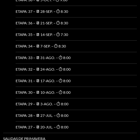
ETAPA: 37 – 📆 28-SEP. – ⏱️ 8:30
ETAPA: 36 – 📆 21-SEP. – ⏱️ 8:30
ETAPA: 35 – 📆 14-SEP. – ⏱️ 7:30
ETAPA: 34 – 📆 7-SEP. – ⏱️ 8:30
ETAPA: 33 – 📆 31-AGO. – ⏱️ 8:00
ETAPA: 32 – 📆 24-AGO. – ⏱️ 8:00
ETAPA: 31 – 📆 17-AGO. – ⏱️ 8:00
ETAPA: 30 – 📆 10-AGO. – ⏱️ 8:00
ETAPA: 29 – 📆 3-AGO. – ⏱️ 8:00
ETAPA: 28 – 📆 27-JUL. – ⏱️ 8:00
ETAPA: 27 – 📆 20-JUL. – ⏱️ 8:00
SALIDAS DE PRIMAVERA