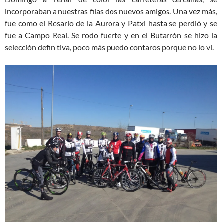
incorporaban a nuestras filas dos nuevos amigos. Una vez más,
fue como el Rosario de la Aurora y Patxi hasta se perdió y se
fue a Campo Real. Se rodo fuerte y en el Butarrón se hizo la
selección definitiva, poco más puedo contaros porque no lo vi.