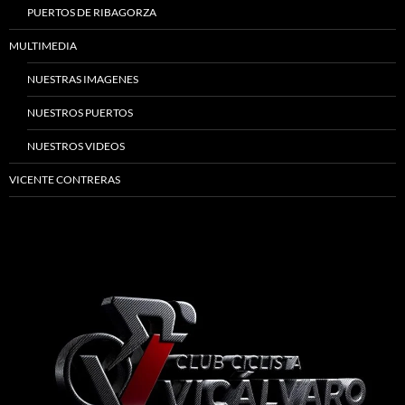
PUERTOS DE RIBAGORZA
MULTIMEDIA
NUESTRAS IMAGENES
NUESTROS PUERTOS
NUESTROS VIDEOS
VICENTE CONTRERAS