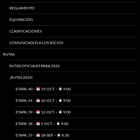
REGLAMENTO
EQUIPACIÓN
CLASIFICACIONES
COMUNICADOS A LOS SOCIOS
RUTAS
RUTAS OFICIALES PARA 2026
¡RUTAS 2024!
ETAPA: 40 –
19-OCT. –
9:00
ETAPA: 41 –
26-OCT. –
9:00
ETAPA: 39 –
12-OCT. –
9:00
ETAPA: 38 –
5-OCT. –
9:00
ETAPA: 37 –
28-SEP. –
8:30