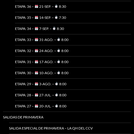
ETAPA: 36 –
21-SEP. –
8:30
ETAPA: 35 –
14-SEP. –
7:30
ETAPA: 34 –
7-SEP. –
8:30
ETAPA: 33 –
31-AGO. –
8:00
ETAPA: 32 –
24-AGO. –
8:00
ETAPA: 31 –
17-AGO. –
8:00
ETAPA: 30 –
10-AGO. –
8:00
ETAPA: 29 –
3-AGO. –
8:00
ETAPA: 28 –
27-JUL. –
8:00
ETAPA: 27 –
20-JUL. –
8:00
SALIDAS DE PRIMAVERA
SALIDA ESPECIAL DE PRIMAVERA – LA QH DEL CCV