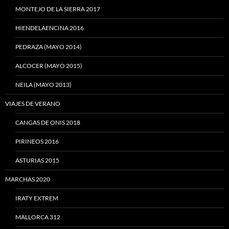
MONTEJO DE LA SIERRA 2017
HIENDELAENCINA 2016
PEDRAZA (MAYO 2014)
ALCOCER (MAYO 2015)
NEILA (MAYO 2013)
VIAJES DE VERANO
CANGAS DE ONIS 2018
PIRINEOS 2016
ASTURIAS 2015
MARCHAS 2020
IRATY EXTREM
MALLORCA 312