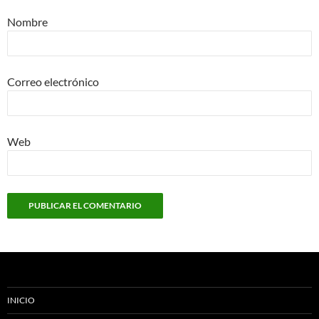
Nombre
Correo electrónico
Web
INICIO