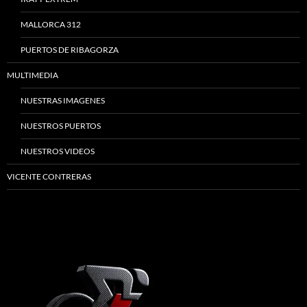
MALLORCA 312
PUERTOS DE RIBAGORZA
MULTIMEDIA
NUESTRAS IMAGENES
NUESTROS PUERTOS
NUESTROS VIDEOS
VICENTE CONTRERAS