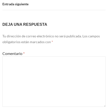
Entrada siguiente
DEJA UNA RESPUESTA
Tu dirección de correo electrónico no será publicada.
Los campos
obligatorios están marcados con
*
Comentario
*