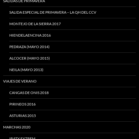
SALIDAS DE PRIMAVERA
SALIDA ESPECIAL DE PRIMAVERA – LA QH DEL CCV
MONTEJO DE LA SIERRA 2017
HIENDELAENCINA 2016
PEDRAZA (MAYO 2014)
ALCOCER (MAYO 2015)
NEILA (MAYO 2013)
VIAJES DE VERANO
CANGAS DE ONIS 2018
PIRINEOS 2016
ASTURIAS 2015
MARCHAS 2020
IRATY EXTREM