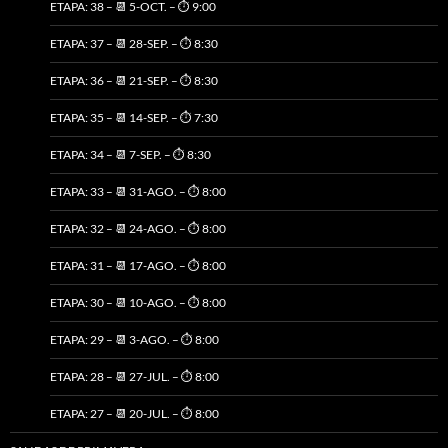
ETAPA: 38 – 📆 5-OCT. – ⏱️ 9:00
ETAPA: 37 – 📆 28-SEP. – ⏱️ 8:30
ETAPA: 36 – 📆 21-SEP. – ⏱️ 8:30
ETAPA: 35 – 📆 14-SEP. – ⏱️ 7:30
ETAPA: 34 – 📆 7-SEP. – ⏱️ 8:30
ETAPA: 33 – 📆 31-AGO. – ⏱️ 8:00
ETAPA: 32 – 📆 24-AGO. – ⏱️ 8:00
ETAPA: 31 – 📆 17-AGO. – ⏱️ 8:00
ETAPA: 30 – 📆 10-AGO. – ⏱️ 8:00
ETAPA: 29 – 📆 3-AGO. – ⏱️ 8:00
ETAPA: 28 – 📆 27-JUL. – ⏱️ 8:00
ETAPA: 27 – 📆 20-JUL. – ⏱️ 8:00