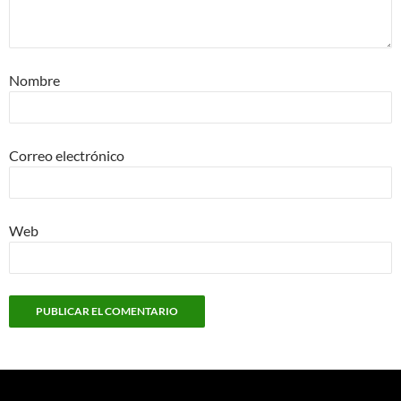
Nombre
Correo electrónico
Web