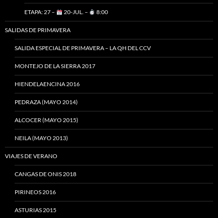
ETAPA: 27 –
20-JUL. –
8:00
SALIDAS DE PRIMAVERA
SALIDA ESPECIAL DE PRIMAVERA – LA QH DEL CCV
MONTEJO DE LA SIERRA 2017
HIENDELAENCINA 2016
PEDRAZA (MAYO 2014)
ALCOCER (MAYO 2015)
NEILA (MAYO 2013)
VIAJES DE VERANO
CANGAS DE ONIS 2018
PIRINEOS 2016
ASTURIAS 2015