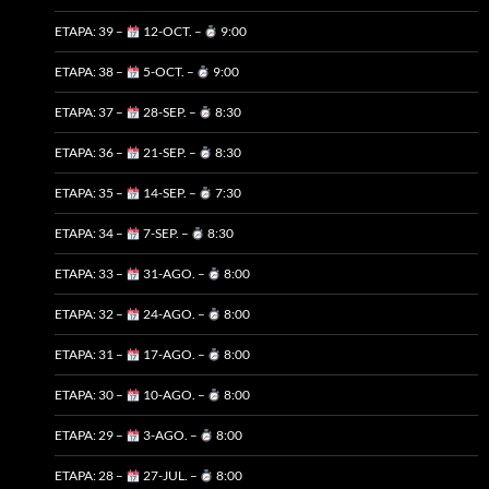
ETAPA: 39 –
12-OCT. –
9:00
ETAPA: 38 –
5-OCT. –
9:00
ETAPA: 37 –
28-SEP. –
8:30
ETAPA: 36 –
21-SEP. –
8:30
ETAPA: 35 –
14-SEP. –
7:30
ETAPA: 34 –
7-SEP. –
8:30
ETAPA: 33 –
31-AGO. –
8:00
ETAPA: 32 –
24-AGO. –
8:00
ETAPA: 31 –
17-AGO. –
8:00
ETAPA: 30 –
10-AGO. –
8:00
ETAPA: 29 –
3-AGO. –
8:00
ETAPA: 28 –
27-JUL. –
8:00