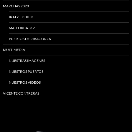
MARCHAS 2020
IRATY EXTREM
MALLORCA 312
PUERTOS DE RIBAGORZA
MULTIMEDIA
NUESTRAS IMAGENES
NUESTROS PUERTOS
NUESTROS VIDEOS
VICENTE CONTRERAS