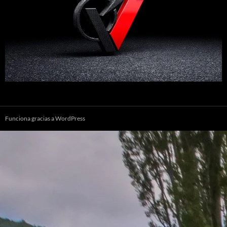
Funciona gracias a WordPress