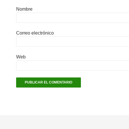
Nombre
Correo electrónico
Web