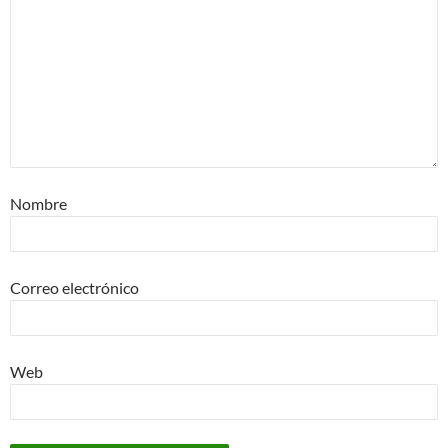
Nombre
Correo electrónico
Web