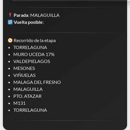
Parada
: MALAGUILLA
Vuelta posible
:
Recorrido de la etapa
TORRELAGUNA
MURO UCEDA 17%
VALDEPIELAGOS
MESONES
VIÑUELAS
MALAGA DEL FRESNO
MALAGUILLA
PTO. ATAZAR
M131
TORRELAGUNA