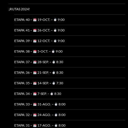
¡RUTAS 2024!
ETAPA: 40 –
19-OCT. –
9:00
ETAPA: 41 –
26-OCT. –
9:00
ETAPA: 39 –
12-OCT. –
9:00
ETAPA: 38 –
5-OCT. –
9:00
ETAPA: 37 –
28-SEP. –
8:30
ETAPA: 36 –
21-SEP. –
8:30
ETAPA: 35 –
14-SEP. –
7:30
ETAPA: 34 –
7-SEP. –
8:30
ETAPA: 33 –
31-AGO. –
8:00
ETAPA: 32 –
24-AGO. –
8:00
ETAPA: 31 –
17-AGO. –
8:00