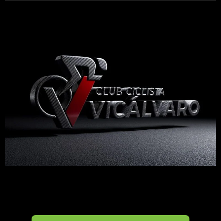
Madrid