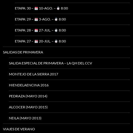
ETAPA: 30 –
10-AGO. –
8:00
ETAPA: 29 –
3-AGO. –
8:00
ETAPA: 28 –
27-JUL. –
8:00
ETAPA: 27 –
20-JUL. –
8:00
SALIDAS DE PRIMAVERA
SALIDA ESPECIAL DE PRIMAVERA – LA QH DEL CCV
MONTEJO DE LA SIERRA 2017
HIENDELAENCINA 2016
PEDRAZA (MAYO 2014)
ALCOCER (MAYO 2015)
NEILA (MAYO 2013)
VIAJES DE VERANO