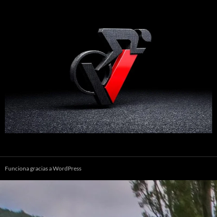
Funciona gracias a WordPress