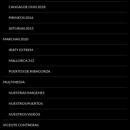
CANGAS DE ONIS 2018
PIRINEOS 2016
ASTURIAS 2015
MARCHAS 2020
IRATY EXTREM
MALLORCA 312
PUERTOS DE RIBAGORZA
MULTIMEDIA
NUESTRAS IMAGENES
NUESTROS PUERTOS
NUESTROS VIDEOS
VICENTE CONTRERAS